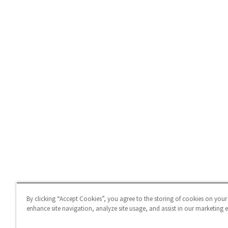
By clicking “Accept Cookies”, you agree to the storing of cookies on your
enhance site navigation, analyze site usage, and assist in our marketing ef