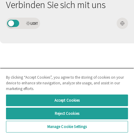
Verbinden Sie sich mit uns
LICHT
By clicking “Accept Cookies”, you agree to the storing of cookies on your
device to enhance site navigation, analyze site usage, and assist in our
marketing efforts.
Accept Cookies
Reject Cookies
Manage Cookie Settings