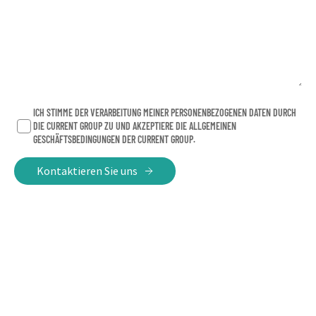
ICH STIMME DER VERARBEITUNG MEINER PERSONENBEZOGENEN DATEN DURCH
DIE CURRENT GROUP ZU UND AKZEPTIERE DIE ALLGEMEINEN
GESCHÄFTSBEDINGUNGEN DER CURRENT GROUP.
Kontaktieren Sie uns