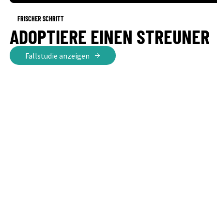
FRISCHER SCHRITT
ADOPTIERE EINEN STREUNER
Fallstudie anzeigen