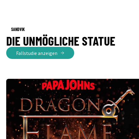
SANDVIK
DIE UNMÖGLICHE STATUE
Fallstudie anzeigen