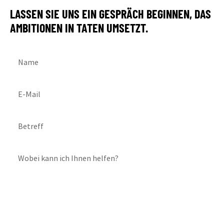
LASSEN SIE UNS EIN GESPRÄCH BEGINNEN, DAS
AMBITIONEN IN TATEN UMSETZT.
Name
E-Mail
Betreff
Wobei kann ich Ihnen helfen?