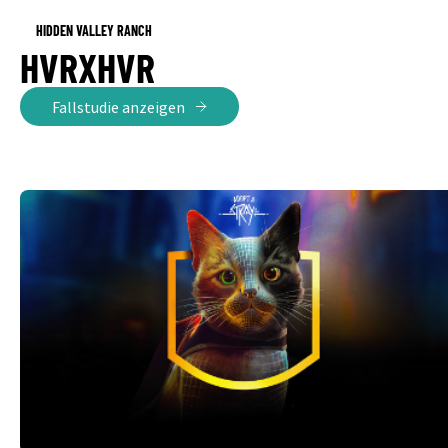
HIDDEN VALLEY RANCH
HVRXHVR
Fallstudie anzeigen