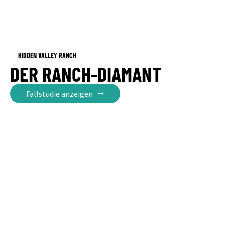
HIDDEN VALLEY RANCH
DER RANCH-DIAMANT
Fallstudie anzeigen