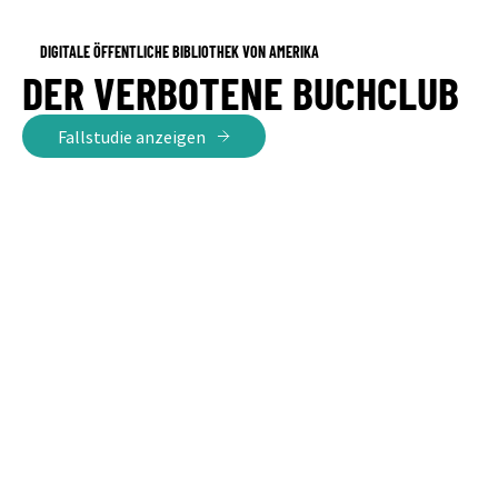
DIGITALE ÖFFENTLICHE BIBLIOTHEK VON AMERIKA
DER VERBOTENE BUCHCLUB
Fallstudie anzeigen