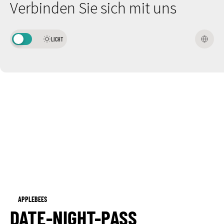
LASSEN.
Verbinden Sie sich mit uns
LICHT
APPLEBEES
DATE-NIGHT-PASS