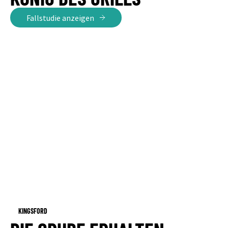
Fallstudie anzeigen
KINGSFORD