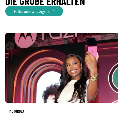
DIE GRUBE ERHALTEN
Fallstudie anzeigen
MOTOROLA