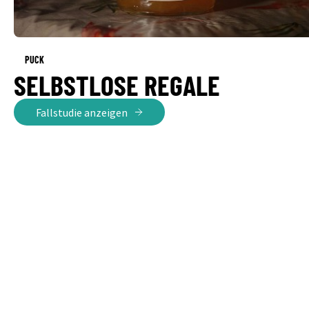
PUCK
SELBSTLOSE REGALE
Fallstudie anzeigen