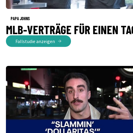
PAPA JOHNS
MLB-VERTRÄGE FÜR EINEN TA
Fallstudie anzeigen