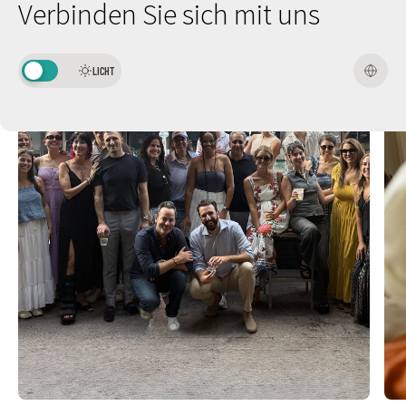
Verbinden Sie sich mit uns
LICHT