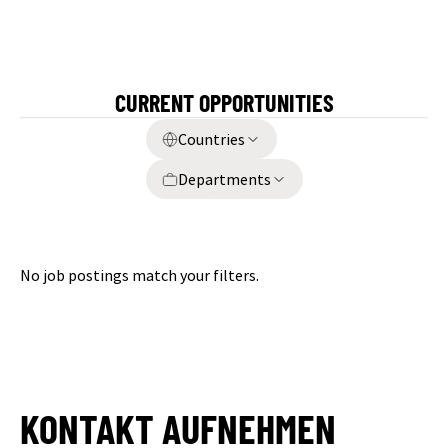
CURRENT OPPORTUNITIES
Countries
Departments
No job postings match your filters.
KONTAKT AUFNEHMEN