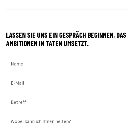
LASSEN SIE UNS EIN GESPRÄCH BEGINNEN, DAS
AMBITIONEN IN TATEN UMSETZT.
Name
E-Mail
Betreff
Wobei kann ich Ihnen helfen?