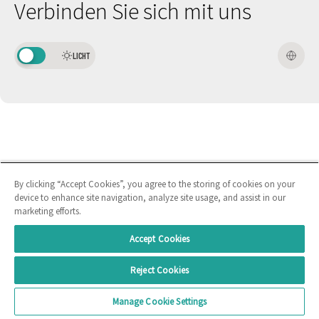
Verbinden Sie sich mit uns
LICHT
By clicking “Accept Cookies”, you agree to the storing of cookies on your
device to enhance site navigation, analyze site usage, and assist in our
marketing efforts.
Accept Cookies
Reject Cookies
Manage Cookie Settings