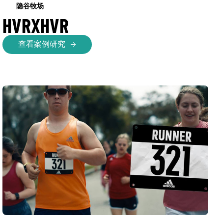
隐谷牧场
HVRXHVR
查看案例研究