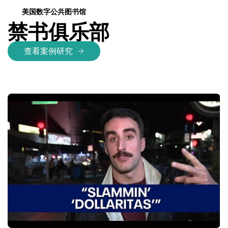
美国数字公共图书馆
禁书俱乐部
查看案例研究