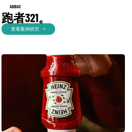
ADIDAS
跑者321。
查看案例研究