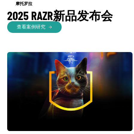
摩托罗拉
2025 RAZR新品发布会
查看案例研究