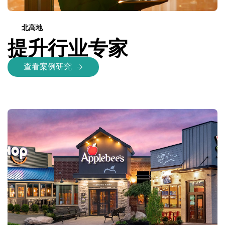
北高地
提升行业专家
查看案例研究