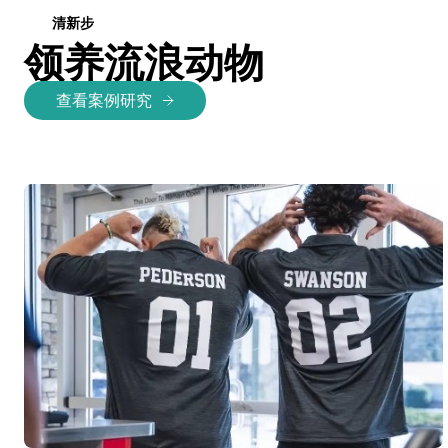
清新步
领养流浪动物
查看案例研究