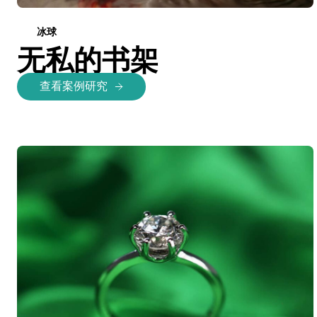
冰球
无私的书架
查看案例研究