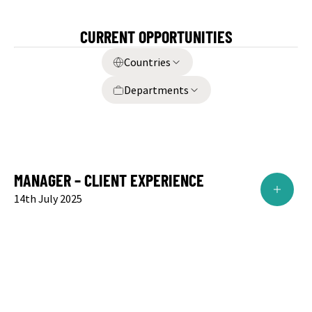
CURRENT OPPORTUNITIES
Countries
Departments
MANAGER – CLIENT EXPERIENCE
14th July 2025
职位：经理
职位名称：
客户总监 – 客户体验
地点：孟买