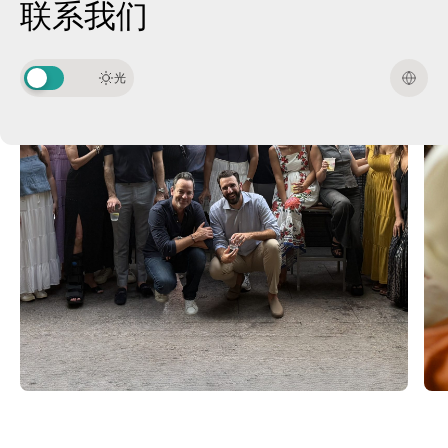
联系我们
光