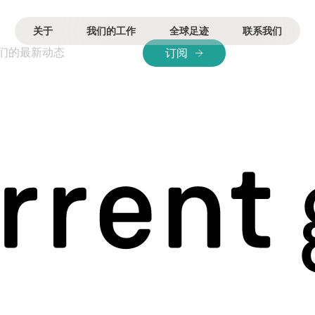
关于
我们的工作
全球足迹
联系我们
们的最新动态
订阅