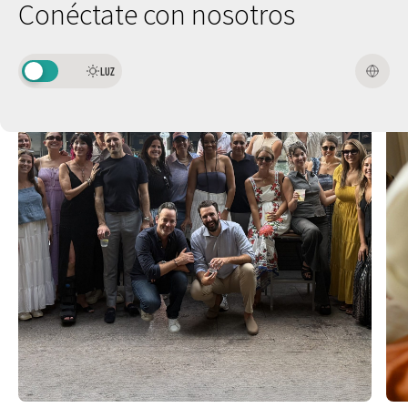
Conéctate con nosotros
LUZ