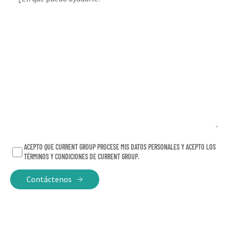
ACEPTO QUE CURRENT GROUP PROCESE MIS DATOS PERSONALES Y ACEPTO LOS
TÉRMINOS Y CONDICIONES DE CURRENT GROUP.
Contáctenos