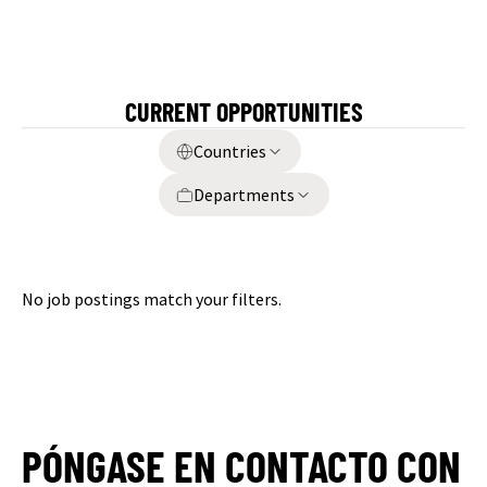
CURRENT OPPORTUNITIES
Countries
Departments
No job postings match your filters.
PÓNGASE EN CONTACTO CON