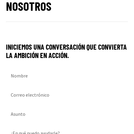
NOSOTROS
INICIEMOS UNA CONVERSACIÓN QUE CONVIERTA
LA AMBICIÓN EN ACCIÓN.
Nombre
Correo electrónico
Asunto
¿En qué puedo ayudarle?